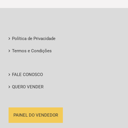
Política de Privacidade
Termos e Condições
FALE CONOSCO
QUERO VENDER
PAINEL DO VENDEDOR