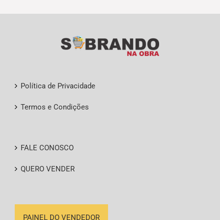
Política de Privacidade
Termos e Condições
FALE CONOSCO
QUERO VENDER
PAINEL DO VENDEDOR