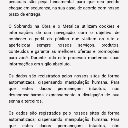
pessoais são peça fundamental para que seu pedido
chegue em segurança, na sua casa, de acordo com nosso
prazo de entrega.
O Sobrando na Obra e o Metalica utilizam cookies e
informações de sua navegação com o objetivo de
conhecer o perfil do público que visitam os site e
aperfeiçoar sempre nossos serviços, produtos,
conteúdos e garantir as melhores ofertas e promoções
para você. Durante todo este processo mantemos suas
informações em sigilo absoluto.
Os dados são registrados pelos nossos sites de forma
automatizada, dispensando manipulação humana. Para
que estes dados permaneçam intactos, nós
desaconselhamos expressamente a divulgação de sua
senha a terceiros.
Os dados são registrados pelo nossos sites de forma
automatizada, dispensando manipulação humana. Para
que estes dados permaneçam intactos, nós