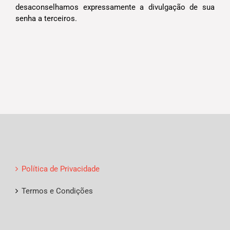
desaconselhamos expressamente a divulgação de sua
senha a terceiros.
Política de Privacidade
Termos e Condições