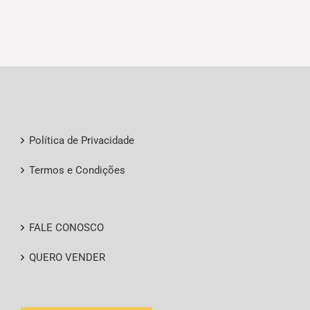
Política de Privacidade
Termos e Condições
FALE CONOSCO
QUERO VENDER