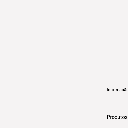
Informação
Produtos