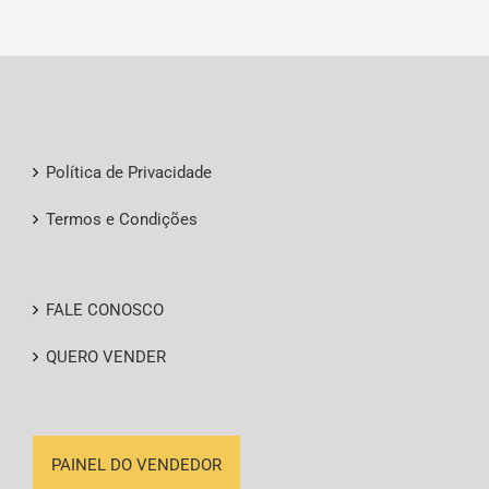
Política de Privacidade
Termos e Condições
FALE CONOSCO
QUERO VENDER
PAINEL DO VENDEDOR