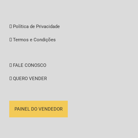
Política de Privacidade
Termos e Condições
FALE CONOSCO
QUERO VENDER
PAINEL DO VENDEDOR