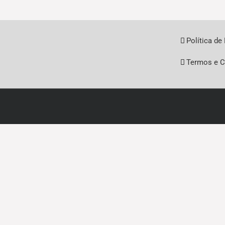
Política de
Termos e C