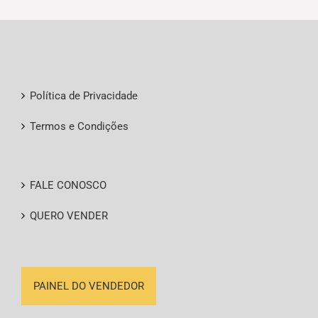
Política de Privacidade
Termos e Condições
FALE CONOSCO
QUERO VENDER
PAINEL DO VENDEDOR